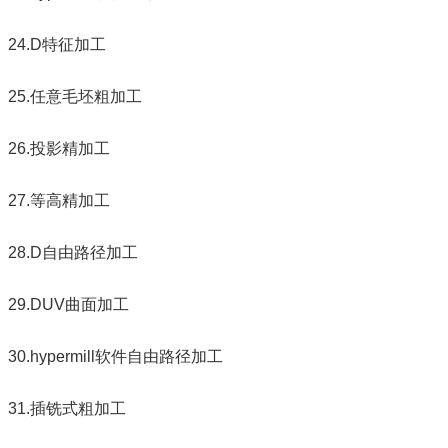
24.D特征加工
25.任意毛坯粗加工
26.投影精加工
27.等高精加工
28.D自由路径加工
29.DUV曲面加工
30.hypermill软件自由路径加工
31.插铣式粗加工