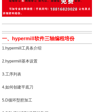
一、hypermill软件三轴编程培份
1.hypermill工具条介绍
2.hypermill基本设置
3.工序列表
4.如何创建平底刀
5.D循环型腔加工