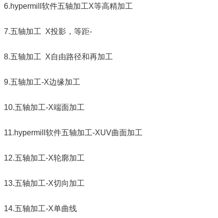
6.hypermill软件五轴加工X等高精加工
7.五轴加工 X投影，等距-
8.五轴加工 X自由路径和再加工
9.五轴加工-X边缘加工
10.五轴加工-X端面加工
11.hypermill软件五轴加工-XUV曲面加工
12.五轴加工-X轮廓加工
13.五轴加工-X切向加工
14.五轴加工-X单曲线