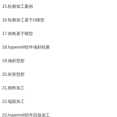
15.轮廓加工案例
16.轮廓加工基于D模型
17.倒角基于模型
18.hypermill软件倾斜轮廓
19.倾斜型腔
20.矩形型腔
21.残料加工
22.端面加工
23.hypermill软件回放加工