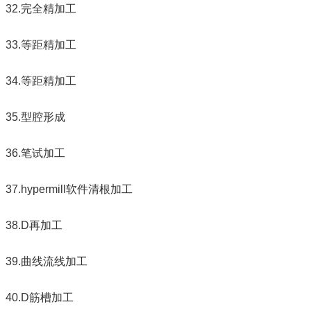
32.完全精加工
33.等距精加工
34.等距精加工
35.型腔形成
36.笔试加工
37.hypermill软件清根加工
38.D再加工
39.曲线流线加工
40.D筋槽加工