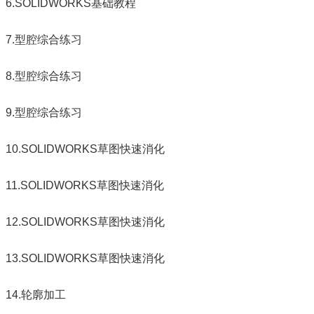
6.SOLIDWORKS基础教程
7.型腔综合练习
8.型腔综合练习
9.型腔综合练习
10.SOLIDWORKS草图快速消化
11.SOLIDWORKS草图快速消化
12.SOLIDWORKS草图快速消化
13.SOLIDWORKS草图快速消化
14.轮廓加工