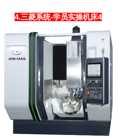
4.三菱系统-学员实操机床4