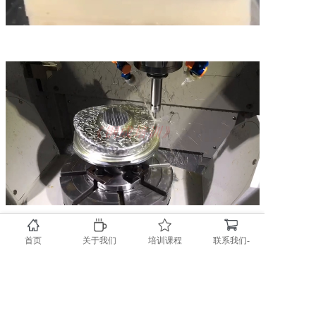
首页
关于我们
培训课程
联系我们-