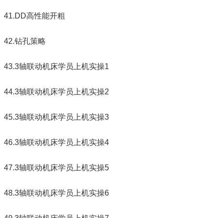
41.DD高性能开粗
42.钻孔策略
43.3轴联动机床学员上机实操1
44.3轴联动机床学员上机实操2
45.3轴联动机床学员上机实操3
46.3轴联动机床学员上机实操4
47.3轴联动机床学员上机实操5
48.3轴联动机床学员上机实操6