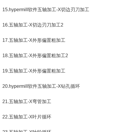
15.hypermill软件五轴加工-X切边刃刀加工
16.五轴加工-X切边刃刀加工2
17.五轴加工-X外形偏置粗加工
18.五轴加工-X外形偏置粗加工2
19.五轴加工-X外形偏置粗加工
20.hypermill软件五轴加工-X钻孔循环
21.五轴加工-X弯管加工
22.五轴加工-X叶片循环