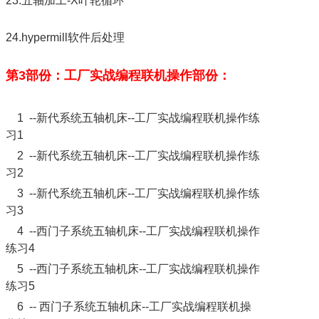
23.五轴加工-X叶轮循环
24.hypermill软件后处理
第3部份：工厂实战编程联机操作部份：
1 --新代系统五轴机床--工厂实战编程联机操作练
习1
2 --新代系统五轴机床--工厂实战编程联机操作练
习2
3 --新代系统五轴机床--工厂实战编程联机操作练
习3
4 --西门子系统五轴机床--工厂实战编程联机操作
练习4
5 --西门子系统五轴机床--工厂实战编程联机操作
练习5
6 -- 西门子系统五轴机床--工厂实战编程联机操