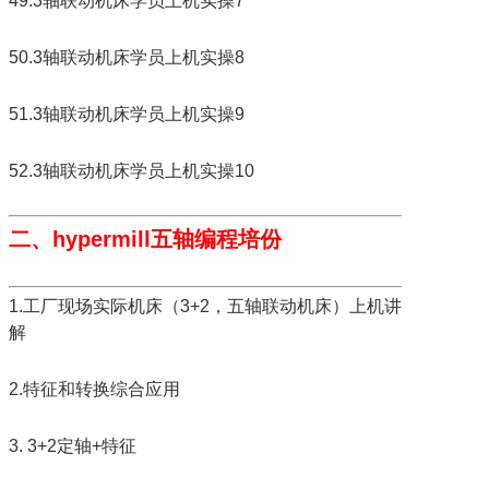
49.3轴联动机床学员上机实操7
50.3轴联动机床学员上机实操8
51.3轴联动机床学员上机实操9
52.3轴联动机床学员上机实操10
二、hypermill五轴编程培份
1.工厂现场实际机床（3+2，五轴联动机床）上机讲
解
2.特征和转换综合应用
3. 3+2定轴+特征