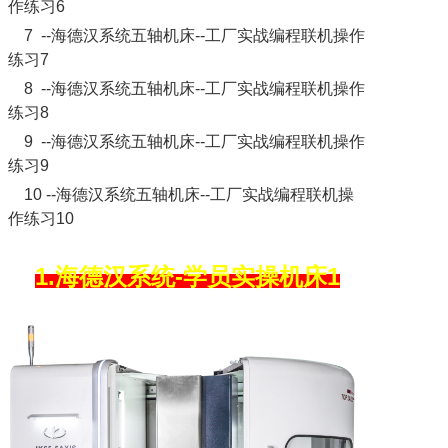
作练习6
7 --海德汉系统五轴机床--工厂实战编程联机操作
练习7
8 --海德汉系统五轴机床--工厂实战编程联机操作
练习8
9 --海德汉系统五轴机床--工厂实战编程联机操作
练习9
10 --海德汉系统五轴机床--工厂实战编程联机操
作练习10
1.海德汉系统-学员实操机床1